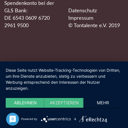
Spendenkonto bei der
GLS Bank:
Datenschutz
DE 6543 0609 6720
Impressum
2961 9500
© Tontalente e.V. 2019
Diese Seite nutzt Website-Tracking-Technologien von Dritten,
um ihre Dienste anzubieten, stetig zu verbessern und
Werbung entsprechend den Interessen der Nutzer
anzuzeigen.
ABLEHNEN
AKZEPTIEREN
MEHR
Powered by
&