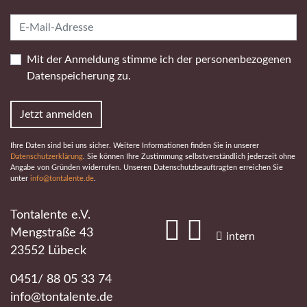
Mit der Anmeldung stimme ich der personen­bezogenen
Daten­speicherung zu.
Jetzt anmelden
Ihre Daten sind bei uns sicher. Weitere Informationen finden Sie in unserer
Datenschutzerklärung
. Sie können Ihre Zustimmung selbstverständlich jederzeit ohne
Angabe von Gründen widerrufen. Unseren Datenschutzbeauftragten erreichen Sie
unter
info@tontalente.de
.
Tontalente e.V.
Mengstraße 43
#
#
intern
23552 Lübeck
0451/ 88 05 33 74
info@tontalente.de