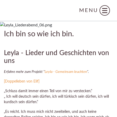
MENU
Ich bin so wie ich bin.
Leyla - Lieder und Geschichten von
uns
Erfahre mehr zum Projekt "
Leyla - Gemeinsam leuchten
".
[Doppelleben von Elif]
„Schluss damit immer einen Teil von mir zu verstecken.“
„ Ich will deutsch sein dürfen, ich will türkisch sein dürfen, ich will
kurdisch sein dürfen.“
„Es reicht. Ich muss mich nicht zweiteilen, und auch keine