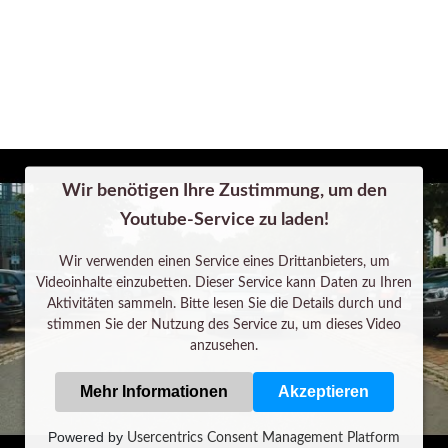
Wir benötigen Ihre Zustimmung, um den
Youtube-Service zu laden!
Wir verwenden einen Service eines Drittanbieters, um
Videoinhalte einzubetten. Dieser Service kann Daten zu Ihren
Aktivitäten sammeln. Bitte lesen Sie die Details durch und
stimmen Sie der Nutzung des Service zu, um dieses Video
anzusehen.
Mehr Informationen
Akzeptieren
Powered by
Usercentrics Consent Management Platform