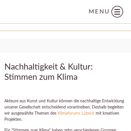
MENU
Nachhaltigkeit & Kultur:
Stimmen zum Klima
Akteure aus Kunst und Kultur können die nachhaltige Entwicklung
unserer Gesellschaft entscheidend vorantreiben. Deshalb begleiten
wir
ausgewählte Themen des
Klimaforums Lübeck
mit kreativen
Projekten.
Für "Stimmen zum Klima" haben zehn verschiedenen Gruppen,