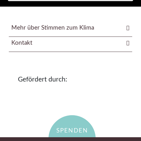
Mehr über Stimmen zum Klima
Kontakt
Gefördert durch:
SPENDEN