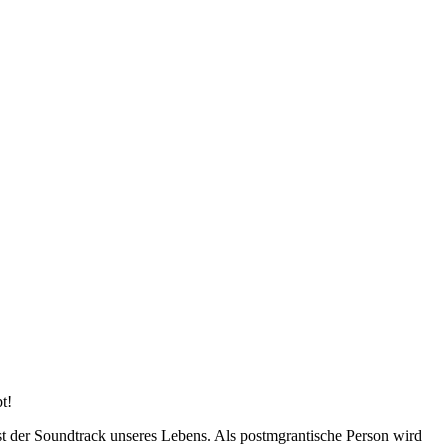
t!
ist der Soundtrack unseres Lebens. Als postmgrantische Person wird