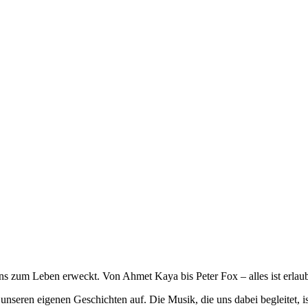
ns zum Leben erweckt. Von Ahmet Kaya bis Peter Fox – alles ist erlaub
unseren eigenen Geschichten auf. Die Musik, die uns dabei begleitet, 