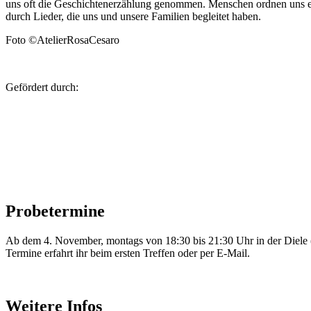
uns oft die Geschichtenerzählung genommen. Menschen ordnen uns ein
durch Lieder, die uns und unsere Familien begleitet haben.
Foto ©AtelierRosaCesaro
Gefördert durch:
Probetermine
Ab dem 4. November, montags von 18:30 bis 21:30 Uhr in der Diele 
Termine erfahrt ihr beim ersten Treffen oder per E-Mail.
Weitere Infos