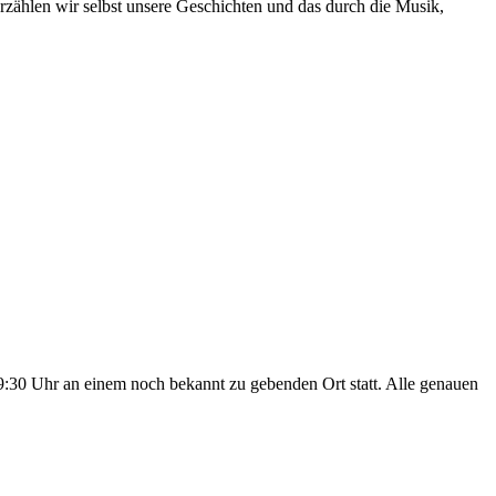
zählen wir selbst unsere Geschichten und das durch die Musik,
:30 Uhr an einem noch bekannt zu gebenden Ort statt. Alle genauen