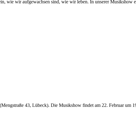
, wie wir aufgewachsen sind, wie wir leben. In unserer Musikshow er
(Mengstraße 43, Lübeck). Die Musikshow findet am 22. Februar um 19