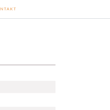
NTAKT