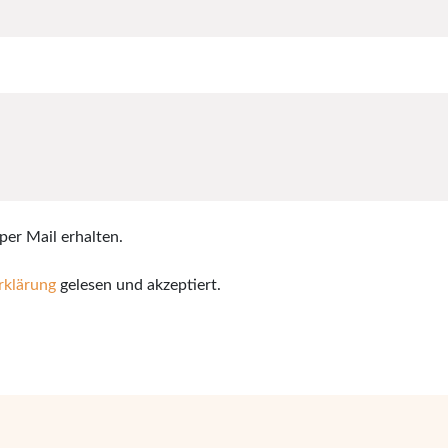
per Mail erhalten.
rklärung
gelesen und akzeptiert.