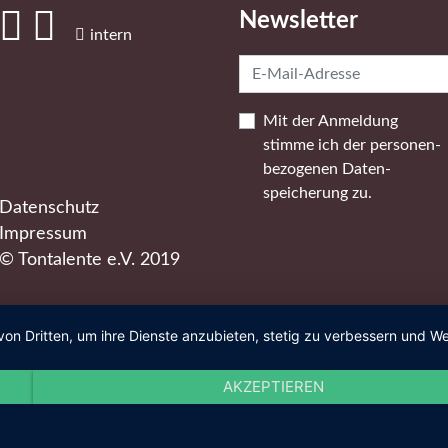
Newsletter
#
#
intern
Mit der Anmeldung
stimme ich der personen­
bezogenen Daten­
speicherung zu.
Datenschutz
Impressum
© Tontalente e.V. 2019
von Dritten, um ihre Dienste anzubieten, stetig zu verbessern und
AKZEPTIEREN