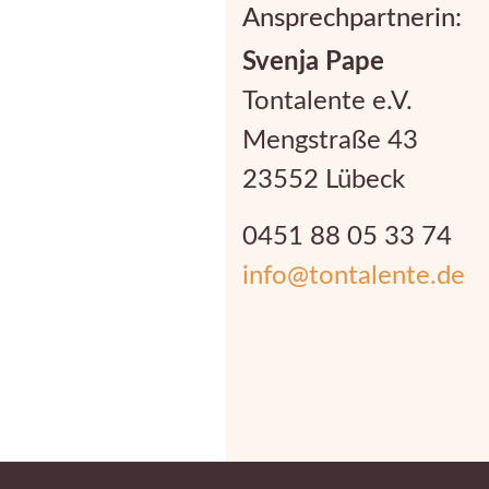
Ansprechpartnerin:
Svenja Pape
Tontalente e.V.
Mengstraße 43
23552 Lübeck
0451 88 05 33 74
info@tontalente.de